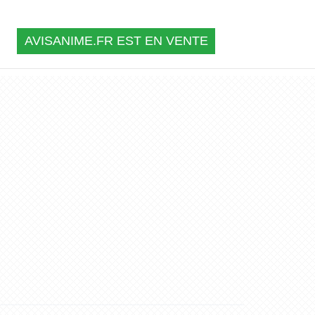
AVISANIME.FR EST EN VENTE