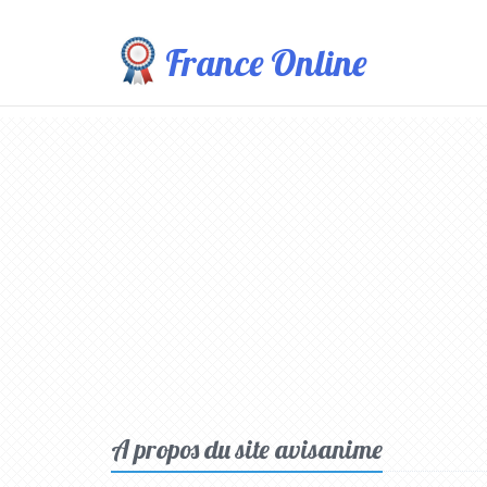
France Online
A propos du site avisanime