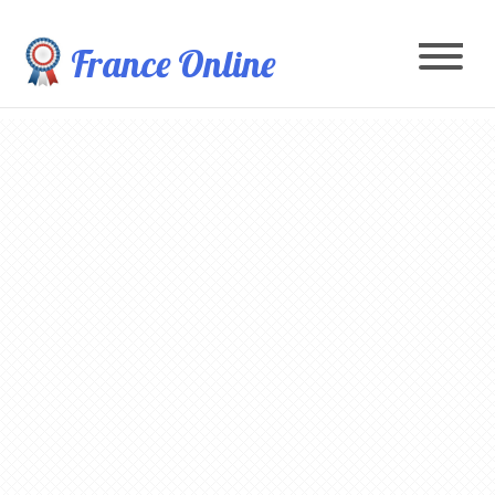
France Online