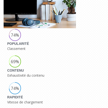
74%
POPULARITÉ
Classement
69%
CONTENU
Exhaustivité du contenu
74%
RAPIDITÉ
Vitesse de chargement