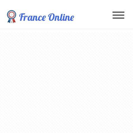
France Online