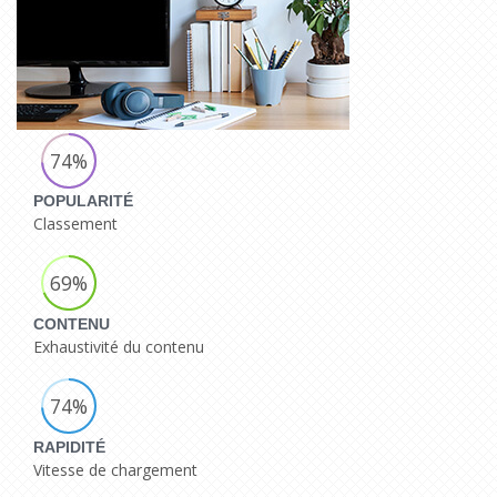
74%
POPULARITÉ
Classement
69%
CONTENU
Exhaustivité du contenu
74%
RAPIDITÉ
Vitesse de chargement