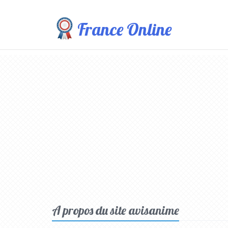
France Online
A propos du site avisanime