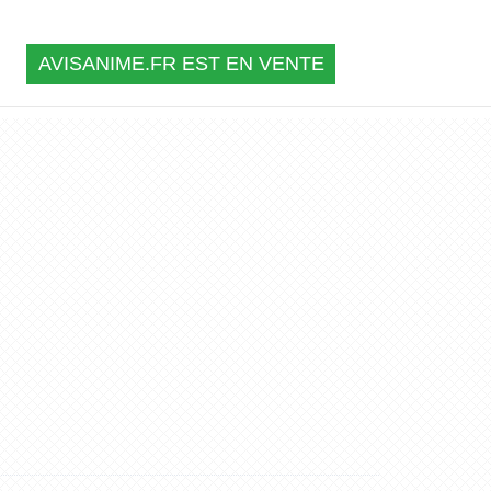
AVISANIME.FR EST EN VENTE