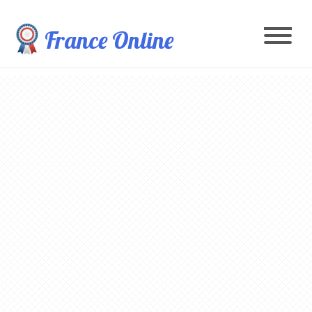
France Online