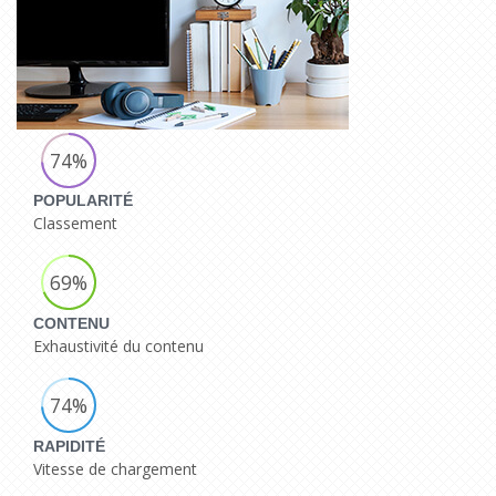
74%
POPULARITÉ
Classement
69%
CONTENU
Exhaustivité du contenu
74%
RAPIDITÉ
Vitesse de chargement