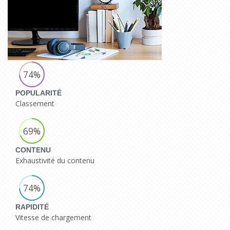
74%
POPULARITÉ
Classement
69%
CONTENU
Exhaustivité du contenu
74%
RAPIDITÉ
Vitesse de chargement