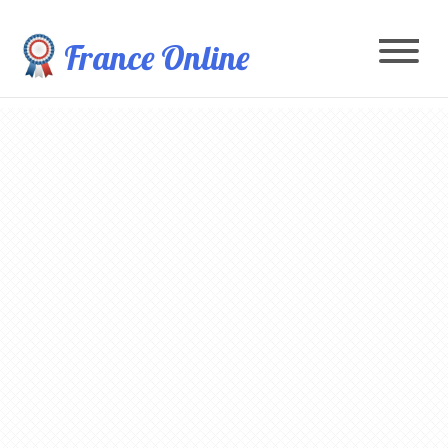
France Online