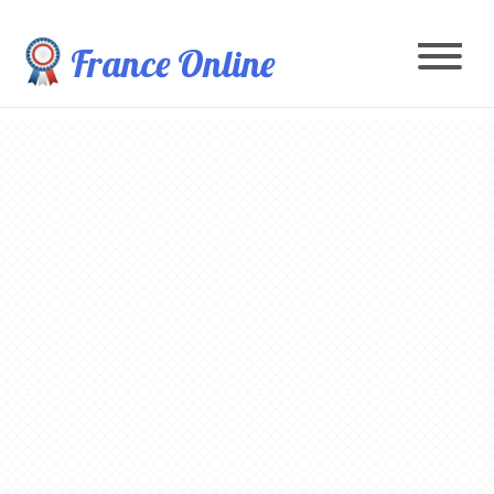
France Online