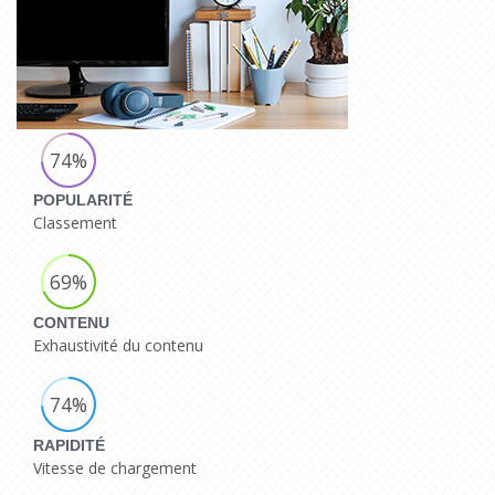
74%
POPULARITÉ
Classement
69%
CONTENU
Exhaustivité du contenu
74%
RAPIDITÉ
Vitesse de chargement