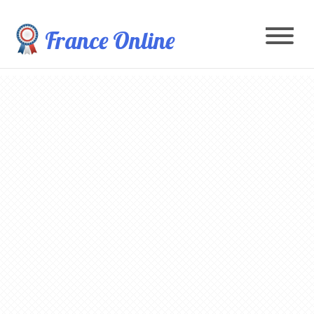
France Online