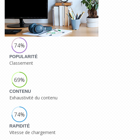
74%
POPULARITÉ
Classement
69%
CONTENU
Exhaustivité du contenu
74%
RAPIDITÉ
Vitesse de chargement