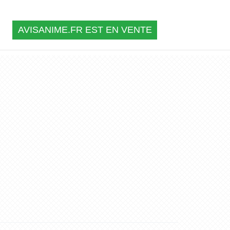
AVISANIME.FR EST EN VENTE