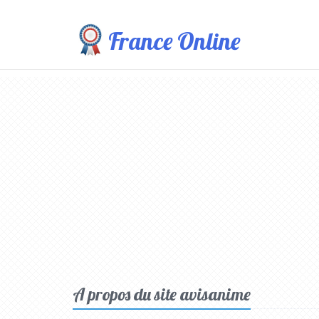
France Online
A propos du site avisanime