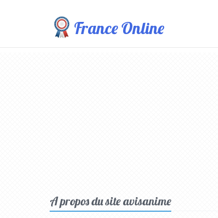
France Online
A propos du site avisanime