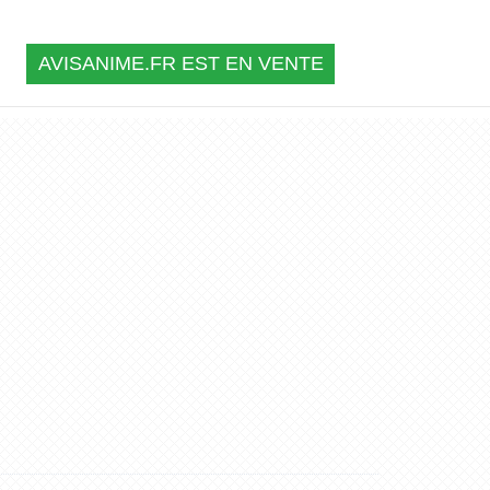
AVISANIME.FR EST EN VENTE